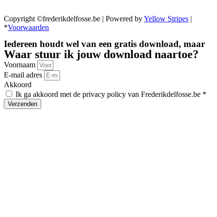
Copyright ©frederikdelfosse.be | Powered by
Yellow Stripes
|
*
Voorwaarden
Iedereen houdt wel van een gratis download, maar
Waar stuur ik jouw download naartoe?
Voornaam
E-mail adres
Akkoord
Ik ga akkoord met de privacy policy van Frederikdelfosse.be *
Verzenden