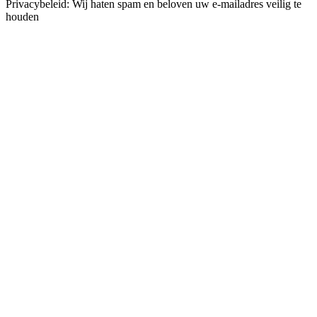
Privacybeleid: Wij haten spam en beloven uw e-mailadres veilig te
houden